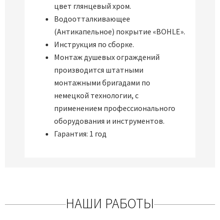
цвет глянцевый хром.
Водоотталкивающее
(Антикапельное) покрытие «BOHLE».
Инструкция по сборке.
Монтаж душевых ограждений
производится штатными
монтажными бригадами по
немецкой технологии, с
применением профессионального
оборудования и инструментов.
Гарантия: 1 год
НАШИ РАБОТЫ