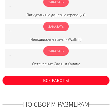
ЗАКАЗАТЬ
Пятиугольные душевые (трапеция)
ЗАКАЗАТЬ
Неподвижные панели (Walk In)
ЗАКАЗАТЬ
Остекление Сауны и Хамама
ВСЕ РАБОТЫ
ПО СВОИМ РАЗМЕРАМ