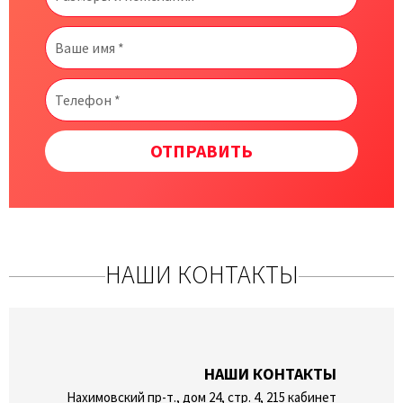
ОТПРАВИТЬ
НАШИ КОНТАКТЫ
НАШИ КОНТАКТЫ
Нахимовский пр-т., дом 24, стр. 4, 215 кабинет