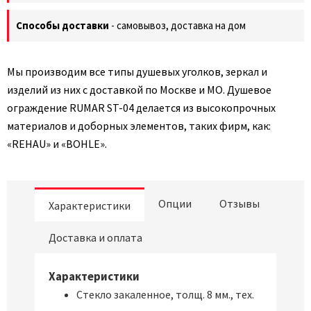
Способы доставки
- самовывоз, доставка на дом
Мы производим все типы душевых уголков, зеркал и
изделий из них с доставкой по Москве и МО. Душевое
ограждение RUMAR ST-04 делается из высокопрочных
материалов и доборных элементов, таких фирм, как:
«REHAU» и «BOHLE».
Опции
Отзывы
Характеристики
Доставка и оплата
Характеристики
Стекло закаленное, толщ. 8 мм., тех.