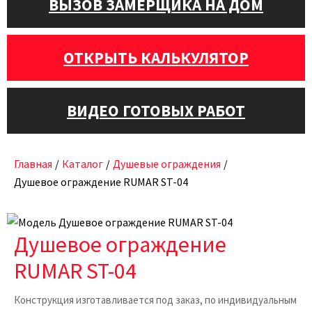
ВЫЗОВ ЗАМЕРЩИКА НА ДОМ
ОТКРЫТЬ КАЛЬКУЛЯТОР
ВИДЕО ГОТОВЫХ РАБОТ
Главная
/
Каталог
/
Душевые ограждения
/
Душевое ограждение RUMAR ST-04
Душевое ограждение
RUMAR ST-04
Конструкция изготавливается под заказ, по индивидуальным