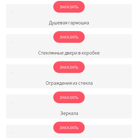
ЗАКАЗАТЬ
Душевая гармошка
ЗАКАЗАТЬ
Стеклянные двери в коробке
ЗАКАЗАТЬ
Ограждения из стекла
ЗАКАЗАТЬ
Зеркала
ЗАКАЗАТЬ