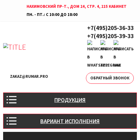
НАХИМОВСКИЙ ПР-Т., ДОМ 24, СТР. 4, 215 КАБИНЕТ
ПН. - ПТ.: С 10:00 ДО 18:00
+7(495)205-36-33
+7(495)205-39-33
ZAKAZ@RUMAR.PRO
ОБРАТНЫЙ ЗВОНОК
ПРОДУКЦИЯ
ВАРИАНТ ИСПОЛНЕНИЯ