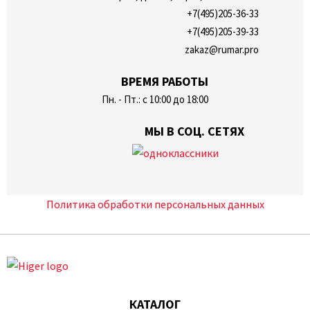
+7(495)205-36-33
+7(495)205-39-33
zakaz@rumar.pro
ВРЕМЯ РАБОТЫ
Пн. - Пт.: с 10:00 до 18:00
МЫ В СОЦ. СЕТЯХ
Политика обработки персональных данных
КАТАЛОГ