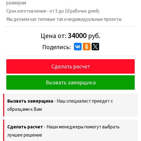
размерам
Срок изготовления - от 5 до 10 рабочих дней;
Мы делаем как типовые так и индивидуальные проекты
34000
Цена от:
руб.
Поделись:
Сделать расчет
Вызвать замерщика
Вызвать замерщика
- Наш специалист приедет с
образцами к Вам
Сделать расчет
- Наши менеджеры помогут выбрать
лучшее решение