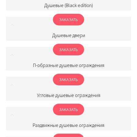
Душевые (Black edition)
ЗАКАЗАТЬ
Душевые двери
ЗАКАЗАТЬ
П-образные душевые ограждения
ЗАКАЗАТЬ
Угловые душевые ограждения
ЗАКАЗАТЬ
Раздвижные душевые ограждения