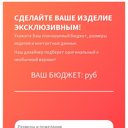
СДЕЛАЙТЕ ВАШЕ ИЗДЕЛИЕ
ЭКСКЛЮЗИВНЫМ!
Укажите Ваш планируемый бюджет, размеры
изделия и контактные данные.
Наш дизайнер подберет оригинальный и
необычный вариант
ВАШ БЮДЖЕТ:
руб