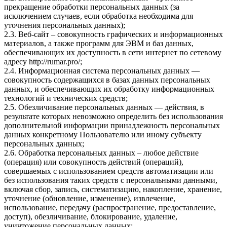
прекращение обработки персональных данных (за
исключением случаев, если обработка необходима для
уточнения персональных данных);
2.3. Веб-сайт – совокупность графических и информационных
материалов, а также программ для ЭВМ и баз данных,
обеспечивающих их доступность в сети интернет по сетевому
адресу
http://rumar.pro/
;
2.4. Информационная система персональных данных —
совокупность содержащихся в базах данных персональных
данных, и обеспечивающих их обработку информационных
технологий и технических средств;
2.5. Обезличивание персональных данных — действия, в
результате которых невозможно определить без использования
дополнительной информации принадлежность персональных
данных конкретному Пользователю или иному субъекту
персональных данных;
2.6. Обработка персональных данных – любое действие
(операция) или совокупность действий (операций),
совершаемых с использованием средств автоматизации или
без использования таких средств с персональными данными,
включая сбор, запись, систематизацию, накопление, хранение,
уточнение (обновление, изменение), извлечение,
использование, передачу (распространение, предоставление,
доступ), обезличивание, блокирование, удаление,
уничтожение персональных данных;