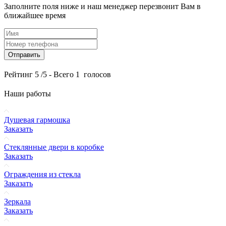
Заполните поля ниже и наш менеджер перезвонит Вам в
ближайшее время
Отправить
Рейтинг
5
/5 - Всего
1
голосов
Наши работы
Душевая гармошка
Заказать
Стеклянные двери в коробке
Заказать
Ограждения из стекла
Заказать
Зеркала
Заказать