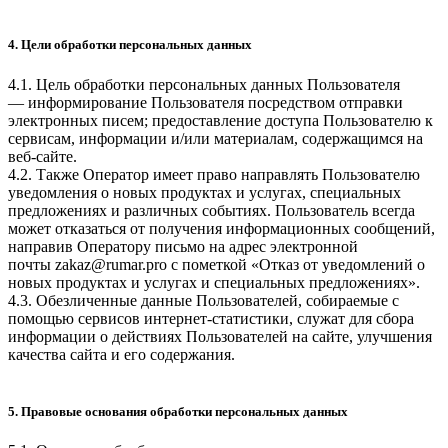
4. Цели обработки персональных данных
4.1. Цель обработки персональных данных Пользователя
— информирование Пользователя посредством отправки
электронных писем; предоставление доступа Пользователю к
сервисам, информации и/или материалам, содержащимся на
веб-сайте.
4.2. Также Оператор имеет право направлять Пользователю
уведомления о новых продуктах и услугах, специальных
предложениях и различных событиях. Пользователь всегда
может отказаться от получения информационных сообщений,
направив Оператору письмо на адрес электронной
почты
zakaz@rumar.pro
с пометкой «Отказ от уведомлений о
новых продуктах и услугах и специальных предложениях».
4.3. Обезличенные данные Пользователей, собираемые с
помощью сервисов интернет-статистики, служат для сбора
информации о действиях Пользователей на сайте, улучшения
качества сайта и его содержания.
5. Правовые основания обработки персональных данных