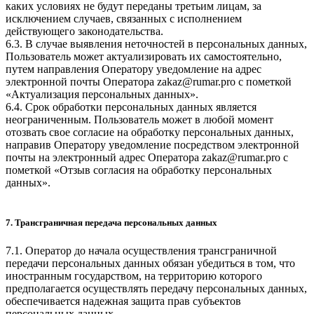
каких условиях не будут переданы третьим лицам, за
исключением случаев, связанных с исполнением
действующего законодательства.
6.3. В случае выявления неточностей в персональных данных,
Пользователь может актуализировать их самостоятельно,
путем направления Оператору уведомление на адрес
электронной почты Оператора
zakaz@rumar.pro
с пометкой
«Актуализация персональных данных».
6.4. Срок обработки персональных данных является
неограниченным. Пользователь может в любой момент
отозвать свое согласие на обработку персональных данных,
направив Оператору уведомление посредством электронной
почты на электронный адрес Оператора
zakaz@rumar.pro
с
пометкой «Отзыв согласия на обработку персональных
данных».
7. Трансграничная передача персональных данных
7.1. Оператор до начала осуществления трансграничной
передачи персональных данных обязан убедиться в том, что
иностранным государством, на территорию которого
предполагается осуществлять передачу персональных данных,
обеспечивается надежная защита прав субъектов
персональных данных.