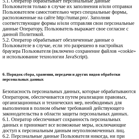
5.1. Оператор обрабатывает персональные данные
Пользователя только в случае их заполнения и/или отправки
Пользователем самостоятельно через специальные формы,
расположенные на сайте
http://rumar.pro/
. Заполняя
соответствующие формы и/или отправляя свои персональные
данные Оператору, Пользователь выражает свое согласие с
данной Политикой.
5.2. Оператор обрабатывает обезличенные данные о
Пользователе в случае, если это разрешено в настройках
браузера Пользователя (включено сохранение файлов «cookie»
и использование технологии JavaScript).
6. Порядок сбора, хранения, передачи и других видов обработки
персональных данных
Безопасность персональных данных, которые обрабатываются
Оператором, обеспечивается путем реализации правовых,
организационных и технических мер, необходимых для
выполнения в полном объеме требований действующего
законодательства в области защиты персональных данных.
6.1. Оператор обеспечивает сохранность персональных
данных и принимает все возможные меры, исключающие
доступ к персональным данным неуполномоченных лиц.
6.2. Персональные данные Пользователя никогда, ни при