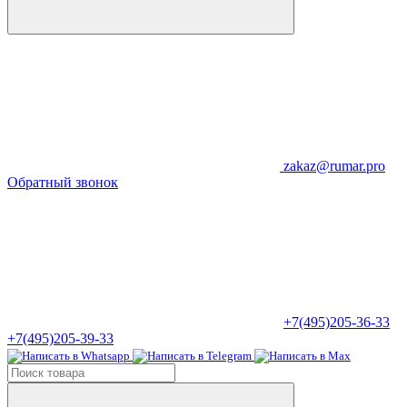
zakaz@rumar.pro
Обратный звонок
+7(495)205-36-33
+7(495)205-39-33