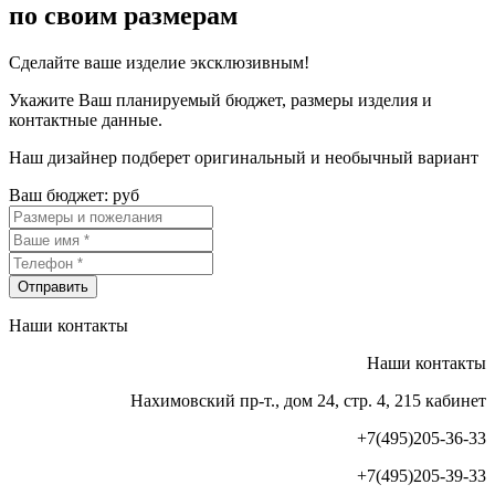
по своим размерам
Сделайте ваше изделие эксклюзивным!
Укажите Ваш планируемый бюджет, размеры изделия и
контактные данные.
Наш дизайнер подберет оригинальный и необычный вариант
Ваш бюджет:
руб
Отправить
Наши контакты
Наши контакты
Нахимовский пр-т., дом 24, стр. 4, 215 кабинет
+7(495)205-36-33
+7(495)205-39-33