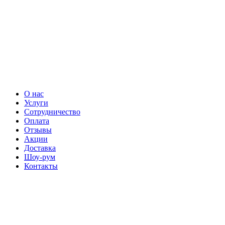
О нас
Услуги
Сотрудничество
Оплата
Отзывы
Акции
Доставка
Шоу-рум
Контакты