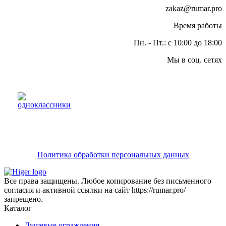
zakaz@rumar.pro
Время работы
Пн. - Пт.: с 10:00 до 18:00
Мы в соц. сетях
Политика обработки персональных данных
Все права защищены. Любое копирование без письменного
согласия и активной ссылки на сайт https://rumar.pro/
запрещено.
Каталог
Душевые ограждения