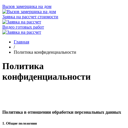
Вызов замерщика на дом
Заявка на рассчет стоимости
Видео готовых работ
Главная
/
Политика конфиденциальности
Политика
конфиденциальности
Политика в отношении обработки персональных данных
1. Общие положения