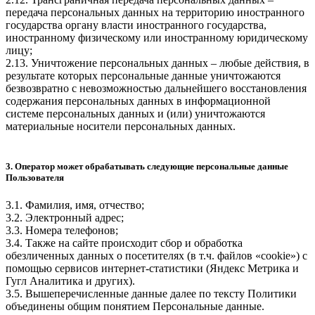
передача персональных данных на территорию иностранного
государства органу власти иностранного государства,
иностранному физическому или иностранному юридическому
лицу;
2.13. Уничтожение персональных данных – любые действия, в
результате которых персональные данные уничтожаются
безвозвратно с невозможностью дальнейшего восстановления
содержания персональных данных в информационной
системе персональных данных и (или) уничтожаются
материальные носители персональных данных.
3. Оператор может обрабатывать следующие персональные данные
Пользователя
3.1. Фамилия, имя, отчество;
3.2. Электронный адрес;
3.3. Номера телефонов;
3.4. Также на сайте происходит сбор и обработка
обезличенных данных о посетителях (в т.ч. файлов «cookie») с
помощью сервисов интернет-статистики (Яндекс Метрика и
Гугл Аналитика и других).
3.5. Вышеперечисленные данные далее по тексту Политики
объединены общим понятием Персональные данные.