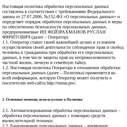
Настоящая политика обработки персональных данных
составлена в соответствии с требованиями Федерального
закона от 27.07.2006. №152-ФЗ «О персональных данных» и
определяет порядок обработки персональных данных и меры
по обеспечению безопасности персональных данных,
предпринимаемые
ИП ФЕЙЗРАХМАНОВ РУСЛАН
ФЯРИТОВИЧ
(далее – Оператор).
1.1. Оператор ставит своей важнейшей целью и условием
осуществления своей деятельности соблюдение прав и свобод
человека и гражданина при обработке его персональных
данных, в том числе защиты прав на неприкосновенность
частной жизни, личную и семейную тайну.
1.2. Настоящая политика Оператора в отношении обработки
персональных данных (далее – Политика) применяется ко
всей информации, которую Оператор может получить о
посетителях веб-сайта
http://rumar.pro/
.
2. Основные понятия, используемые в Политике
2.1. Автоматизированная обработка персональных данных –
обработка персональных данных с помощью средств
вычислительной техники;
2.2. Блокирование персональных данных – временное