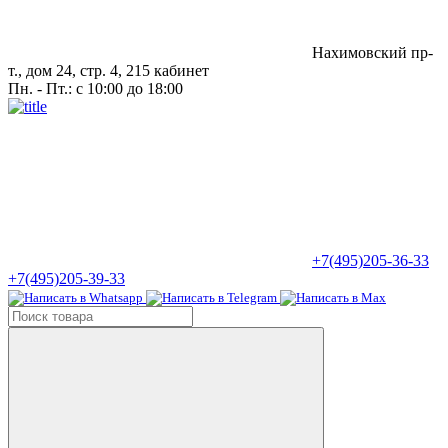
Нахимовский пр-
т., дом 24, стр. 4, 215 кабинет
Пн. - Пт.: с 10:00 до 18:00
+7(495)205-36-33
+7(495)205-39-33