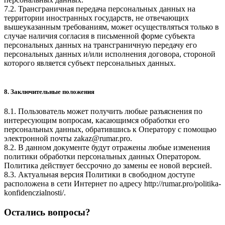
7.2. Трансграничная передача персональных данных на
территории иностранных государств, не отвечающих
вышеуказанным требованиям, может осуществляться только в
случае наличия согласия в письменной форме субъекта
персональных данных на трансграничную передачу его
персональных данных и/или исполнения договора, стороной
которого является субъект персональных данных.
8. Заключительные положения
8.1. Пользователь может получить любые разъяснения по
интересующим вопросам, касающимся обработки его
персональных данных, обратившись к Оператору с помощью
электронной почты
zakaz@rumar.pro
.
8.2. В данном документе будут отражены любые изменения
политики обработки персональных данных Оператором.
Политика действует бессрочно до замены ее новой версией.
8.3. Актуальная версия Политики в свободном доступе
расположена в сети Интернет по адресу
http://rumar.pro/politika-
konfidenczialnosti/
.
Остались вопросы?