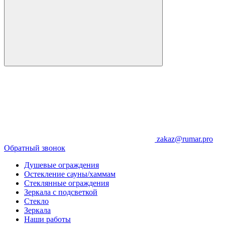
zakaz@rumar.pro
Обратный звонок
Душевые ограждения
Остекление сауны/хаммам
Стеклянные ограждения
Зеркала с подсветкой
Стекло
Зеркала
Наши работы