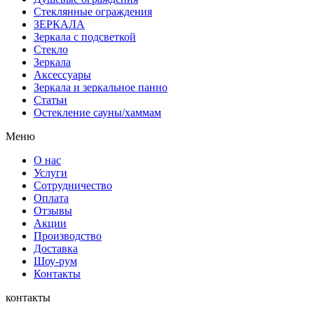
Стеклянные ограждения
ЗЕРКАЛА
Зеркала с подсветкой
Стекло
Зеркала
Аксессуары
Зеркала и зеркальное панно
Статьи
Остекление сауны/хаммам
Меню
О нас
Услуги
Сотрудничество
Оплата
Отзывы
Акции
Производство
Доставка
Шоу-рум
Контакты
контакты