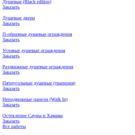
Душевые (Black edition)
Заказать
Душевые двери
Заказать
П-образные душевые ограждения
Заказать
Угловые душевые ограждения
Заказать
Раздвижные душевые ограждения
Заказать
Пятиугольные душевые (трапеция)
Заказать
Неподвижные панели (Walk In)
Заказать
Остекление Сауны и Хамама
Заказать
Все работы