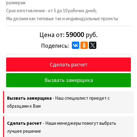
размерам
Срок изготовления - от 5 до 10 рабочих дней;
Мы делаем как типовые так и индивидуальные проекты
59000
Цена от:
руб.
Поделись:
Сделать расчет
Вызвать замерщика
Вызвать замерщика
- Наш специалист приедет с
образцами к Вам
Сделать расчет
- Наши менеджеры помогут выбрать
лучшее решение