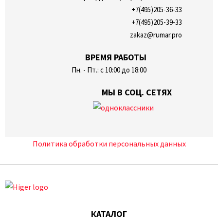
+7(495)205-36-33
+7(495)205-39-33
zakaz@rumar.pro
ВРЕМЯ РАБОТЫ
Пн. - Пт.: с 10:00 до 18:00
МЫ В СОЦ. СЕТЯХ
Политика обработки персональных данных
КАТАЛОГ