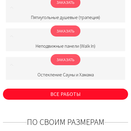
ЗАКАЗАТЬ
Пятиугольные душевые (трапеция)
ЗАКАЗАТЬ
Неподвижные панели (Walk In)
ЗАКАЗАТЬ
Остекление Сауны и Хамама
ВСЕ РАБОТЫ
ПО СВОИМ РАЗМЕРАМ