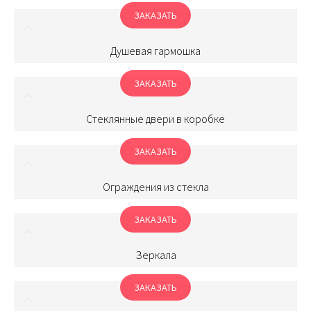
ЗАКАЗАТЬ
Душевая гармошка
ЗАКАЗАТЬ
Стеклянные двери в коробке
ЗАКАЗАТЬ
Ограждения из стекла
ЗАКАЗАТЬ
Зеркала
ЗАКАЗАТЬ