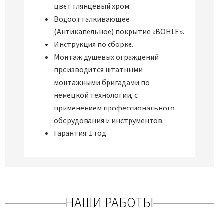
цвет глянцевый хром.
Водоотталкивающее
(Антикапельное) покрытие «BOHLE».
Инструкция по сборке.
Монтаж душевых ограждений
производится штатными
монтажными бригадами по
немецкой технологии, с
применением профессионального
оборудования и инструментов.
Гарантия: 1 год
НАШИ РАБОТЫ