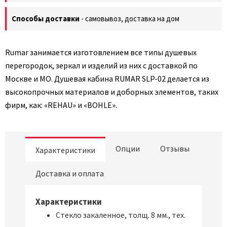
Способы доставки
- самовывоз, доставка на дом
Rumar занимается изготовлением все типы душевых
перегородок, зеркал и изделий из них с доставкой по
Москве и МО. Душевая кабина RUMAR SLP-02 делается из
высокопрочных материалов и доборных элементов, таких
фирм, как: «REHAU» и «BOHLE».
Опции
Отзывы
Характеристики
Доставка и оплата
Характеристики
Стекло закаленное, толщ. 8 мм., тех.