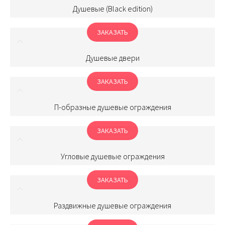
Душевые (Black edition)
ЗАКАЗАТЬ
Душевые двери
ЗАКАЗАТЬ
П-образные душевые ограждения
ЗАКАЗАТЬ
Угловые душевые ограждения
ЗАКАЗАТЬ
Раздвижные душевые ограждения