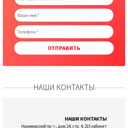
ОТПРАВИТЬ
НАШИ КОНТАКТЫ
НАШИ КОНТАКТЫ
Нахимовский пр-т., дом 24, стр. 4, 215 кабинет