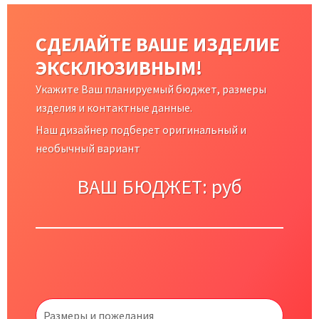
СДЕЛАЙТЕ ВАШЕ ИЗДЕЛИЕ
ЭКСКЛЮЗИВНЫМ!
Укажите Ваш планируемый бюджет, размеры
изделия и контактные данные.
Наш дизайнер подберет оригинальный и
необычный вариант
ВАШ БЮДЖЕТ:
руб